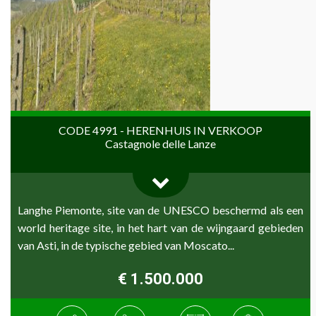
CODE 4991 - HERENHUIS IN VERKOOP
Castagnole delle Lanze
Langhe Piemonte, site van de UNESCO beschermd als een
world heritage site, in het hart van de wijngaard gebieden
van Asti, in de typische gebied van Moscato...
€ 1.500.000