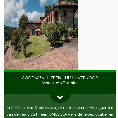
CODE 6056 - HERENHUIS IN VERKOOP
Monastero Bormida
In het hart van Monferrato, te midden van de wijngaarden
van de regio Asti, een UNESCO-werelderfgoedlocatie, en