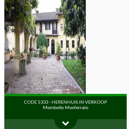
CODE 5333 - HERENHUIS IN VERKOOP
Mombello Monferrato