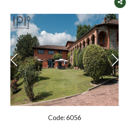
Code:
6056