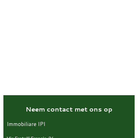
Neem contact met ons op
Immobiliare IPI