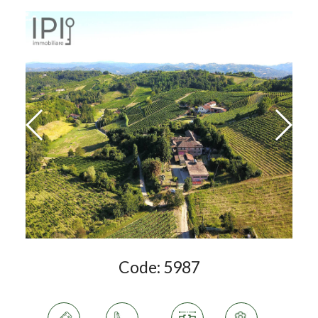
Code:
5987