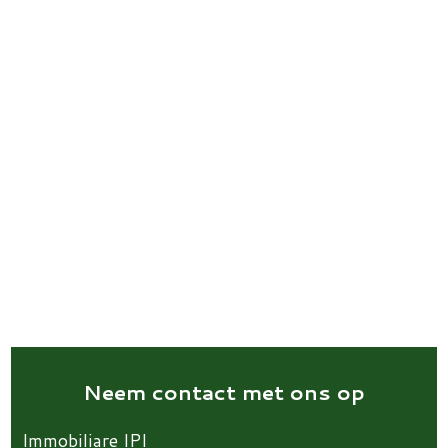
Neem contact met ons op
Immobiliare IPI