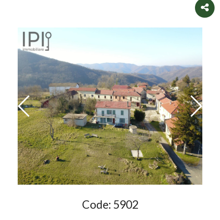
Code:
5902