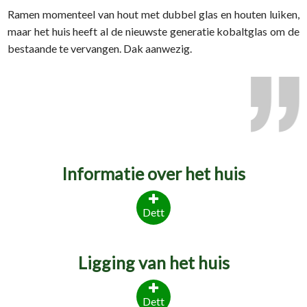
Ramen momenteel van hout met dubbel glas en houten luiken,
maar het huis heeft al de nieuwste generatie kobaltglas om de
bestaande te vervangen. Dak aanwezig.
Informatie over het huis
Dett
Ligging van het huis
Dett