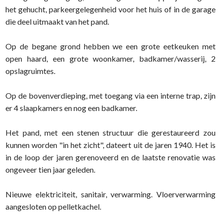
het gehucht, parkeergelegenheid voor het huis of in de garage
die deel uitmaakt van het pand.
Op de begane grond hebben we een grote eetkeuken met
open haard, een grote woonkamer, badkamer/wasserij, 2
opslagruimtes.
Op de bovenverdieping, met toegang via een interne trap, zijn
er 4 slaapkamers en nog een badkamer.
Het pand, met een stenen structuur die gerestaureerd zou
kunnen worden "in het zicht", dateert uit de jaren 1940. Het is
in de loop der jaren gerenoveerd en de laatste renovatie was
ongeveer tien jaar geleden.
Nieuwe elektriciteit, sanitair, verwarming. Vloerverwarming
aangesloten op pelletkachel.