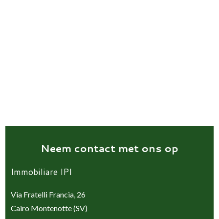
Neem contact met ons op
Immobiliare IPI
Via Fratelli Francia, 26
Cairo Montenotte (SV)