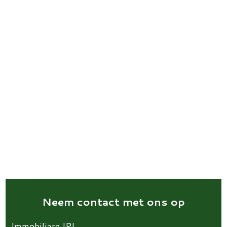
Neem contact met ons op
Immobiliare IPI