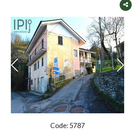
Code:
5787