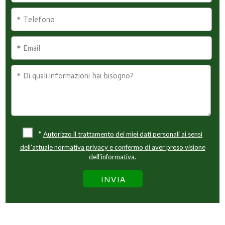
*
Autorizzo il trattamento dei miei dati personali ai sensi
dell'attuale normativa privacy e confermo di aver preso visione
dell'informativa.