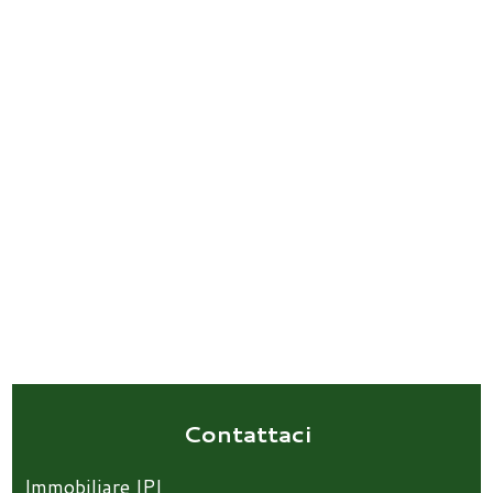
Contattaci
Immobiliare IPI