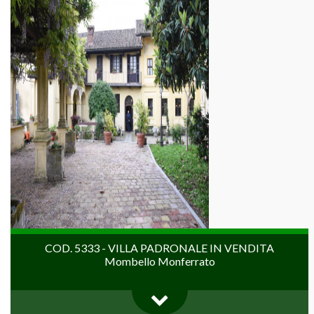
COD. 5333 - VILLA PADRONALE IN VENDITA
Mombello Monferrato