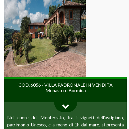
COD. 6056 - VILLA PADRONALE IN VENDITA
Monastero Bormida
Nel cuore del Monferrato, tra i vigneti dell'astigiano,
patrimonio Unesco, e a meno di 1h dal mare, si presenta