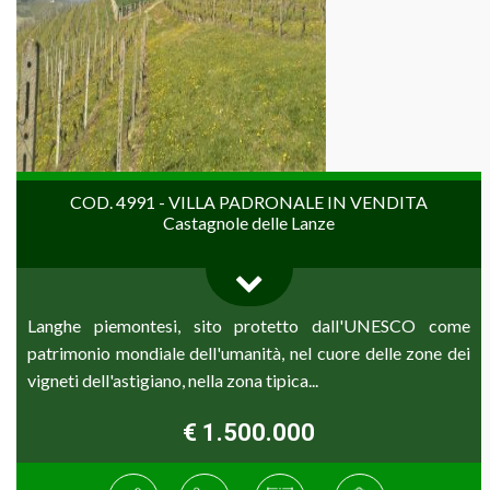
COD. 4991 - VILLA PADRONALE IN VENDITA
Castagnole delle Lanze
Langhe piemontesi, sito protetto dall'UNESCO come
patrimonio mondiale dell'umanità, nel cuore delle zone dei
vigneti dell'astigiano, nella zona tipica...
€ 1.500.000