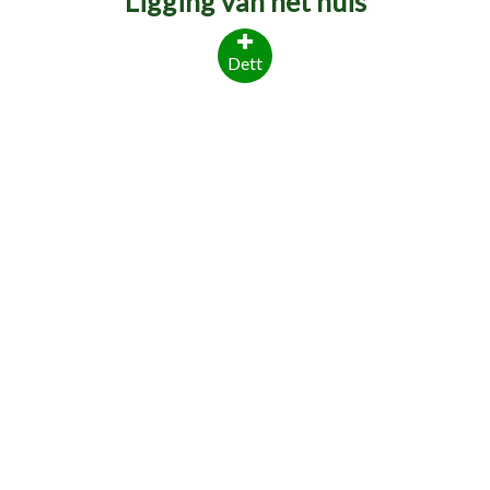
Ligging van het huis
Dett