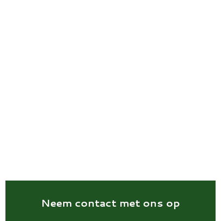
Neem contact met ons op