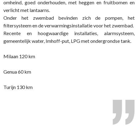
omheind, goed onderhouden, met heggen en fruitbomen en
verlicht met lantaarns.
Onder het zwembad bevinden zich de pompen, het
filtersysteem en de verwarmingsinstallatie voor het zwembad.
Recente en hoogwaardige installaties, alarmsysteem,
gemeentelijk water, Imhoff-put, LPG met ondergrondse tank.
Milaan 120 km
Genua 60 km
Turijn 130 km