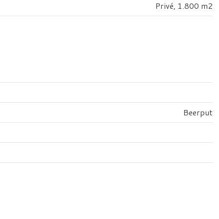
Privé, 1.800 m2
Beerput