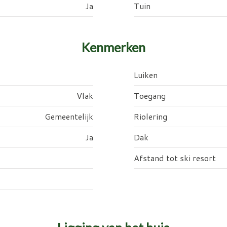
Ja
Tuin
Kenmerken
Luiken
Vlak
Toegang
Gemeentelijk
Riolering
Ja
Dak
Afstand tot ski resort