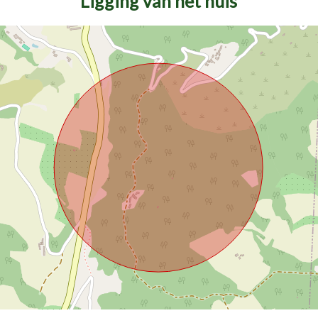
Ligging van het huis