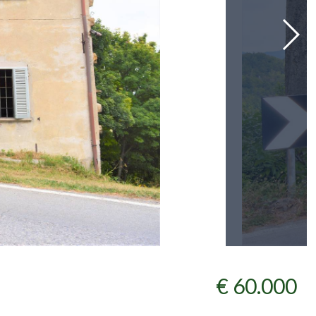
€ 60.000