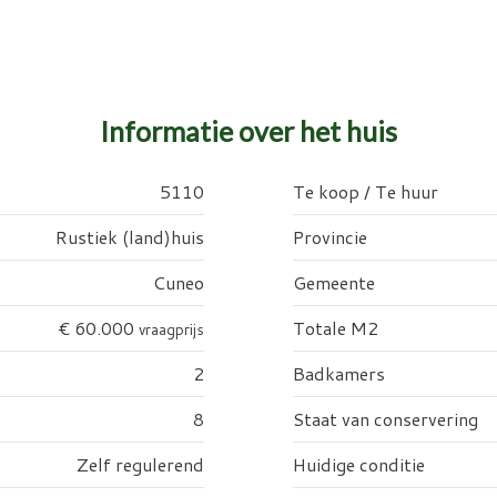
Informatie over het huis
5110
Te koop / Te huur
Rustiek (land)huis
Provincie
Cuneo
Gemeente
€ 60.000
Totale M2
vraagprijs
2
Badkamers
8
Staat van conservering
Zelf regulerend
Huidige conditie