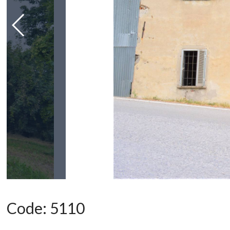
Code:
5110