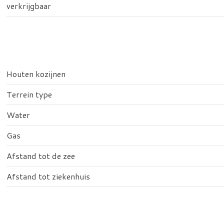
verkrijgbaar
Houten kozijnen
Terrein type
Water
Gas
Afstand tot de zee
Afstand tot ziekenhuis