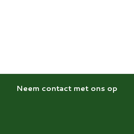
Neem contact met ons op