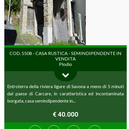
COD. 5508 - CASA RUSTICA - SEMINDIPENDENTE IN
VENDITA
Plodio
Entroterra della riviera ligure di Savona a meno di 5 minuti
dal paese di Carcare, in caratteristica ed incontaminata
borgata, casa semindipendente in...
€ 40.000