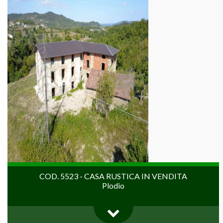
COD. 5523 - CASA RUSTICA IN VENDITA
Plodio