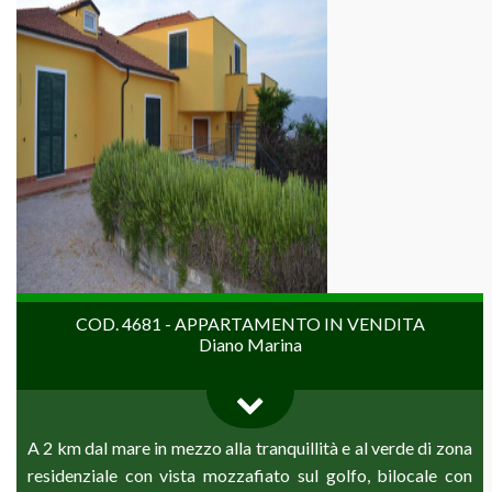
COD. 4681 - APPARTAMENTO IN VENDITA
Diano Marina
A 2 km dal mare in mezzo alla tranquillità e al verde di zona
residenziale con vista mozzafiato sul golfo, bilocale con