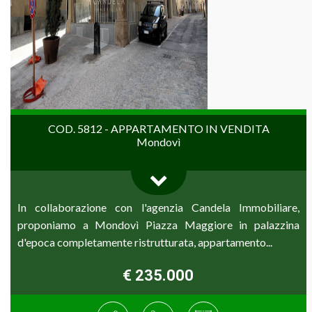
COD. 5812 - APPARTAMENTO IN VENDITA
Mondovì
In collaborazione con l'agenzia Candela Immobiliare,
proponiamo a Mondovì Piazza Maggiore in palazzina
d'epoca completamente ristrutturata, appartamento...
€ 235.000