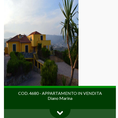
COD. 4680 - APPARTAMENTO IN VENDITA
Diano Marina