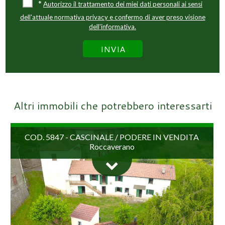
*
Autorizzo il trattamento dei miei dati personali ai sensi
dell'attuale normativa privacy e confermo di aver preso visione
dell'informativa.
Altri immobili che potrebbero interessarti
COD. 5847 - CASCINALE / PODERE IN VENDITA
Roccaverano