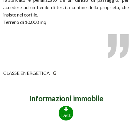
accedere ad un fienile di terzi a confine della proprietà, che
insiste nel cortile.
Terreno di 10.000 mq
CLASSE ENERGETICA
G
Informazioni immobile
Dett