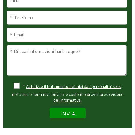
*
Autorizzo il trattamento dei miei dati personali ai sensi
dell'attuale normativa privacy e confermo di aver preso visione
dell'informativa.