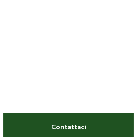
Contattaci