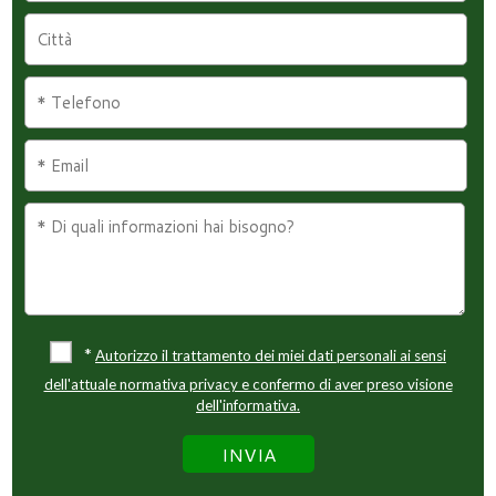
*
Autorizzo il trattamento dei miei dati personali ai sensi
dell'attuale normativa privacy e confermo di aver preso visione
dell'informativa.