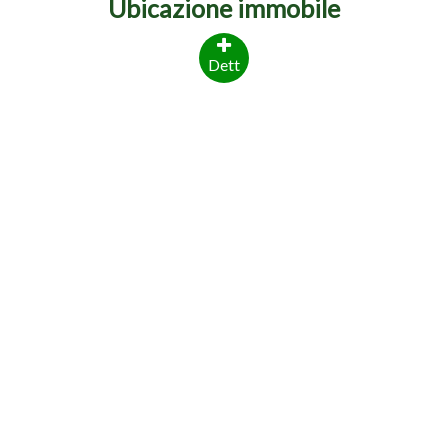
Ubicazione immobile
Dett