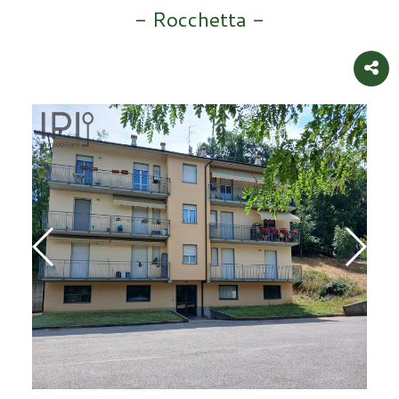
- Rocchetta -