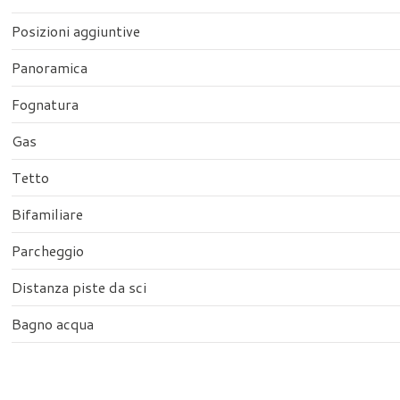
Posizioni aggiuntive
Panoramica
Fognatura
Gas
Tetto
Bifamiliare
Parcheggio
Distanza piste da sci
Bagno acqua