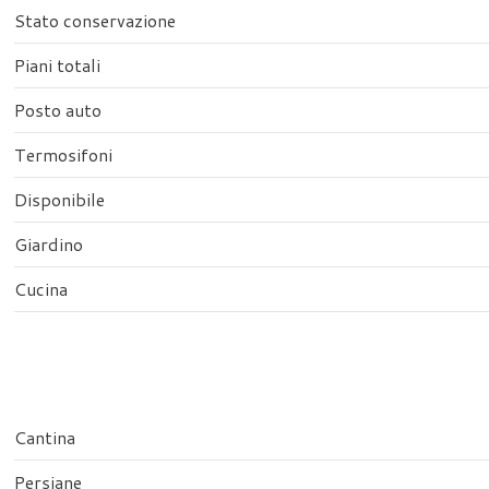
Stato conservazione
Piani totali
Posto auto
Termosifoni
Disponibile
Giardino
Cucina
Cantina
Persiane