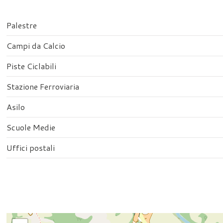
Palestre
Campi da Calcio
Piste Ciclabili
Stazione Ferroviaria
Asilo
Scuole Medie
Uffici postali