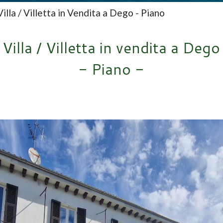
Villa / Villetta in Vendita a Dego - Piano
Villa / Villetta in vendita a Dego
- Piano -