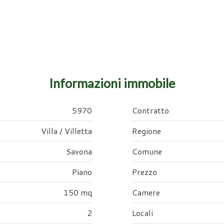
Informazioni immobile
5970
Contratto
Villa / Villetta
Regione
Savona
Comune
Piano
Prezzo
150 mq
Camere
2
Locali