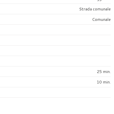
Strada comunale
Comunale
25 min.
10 min.