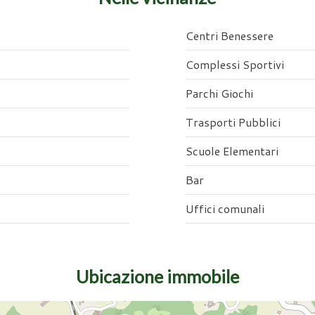
Centri Benessere
Complessi Sportivi
Parchi Giochi
Trasporti Pubblici
Scuole Elementari
Bar
Uffici comunali
Ubicazione immobile