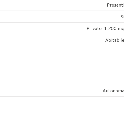
Presenti
Si
Privato, 1.200 mq
Abitabile
Autonoma