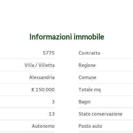
Informazioni immobile
5775
Contratto
Villa / Villetta
Regione
Alessandria
Comune
€ 150.000
Totale mq
3
Bagni
13
Stato conservazione
Autonomo
Posto auto