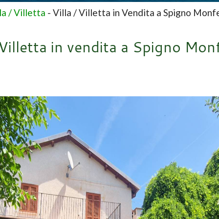
la / Villetta
-
Villa / Villetta in Vendita a Spigno Monf
/ Villetta in vendita a Spigno Mon