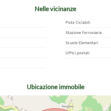
Nelle vicinanze
Piste Ciclabili
Stazione Ferroviaria
Scuole Elementari
Uffici postali
Ubicazione immobile