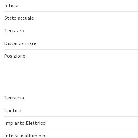
Infissi
Stato attuale
Terrazzo
Distanza mare
Posizione
Terrazza
Cantina
Impianto Elettrico
Infissi in alluminio