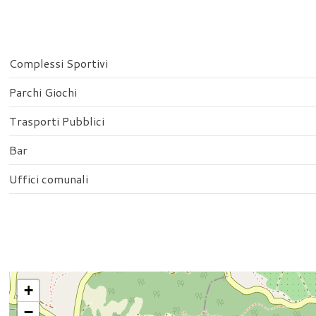
Complessi Sportivi
Parchi Giochi
Trasporti Pubblici
Bar
Uffici comunali
+
−