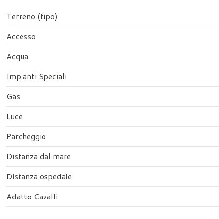
Terreno (tipo)
Accesso
Acqua
Impianti Speciali
Gas
Luce
Parcheggio
Distanza dal mare
Distanza ospedale
Adatto Cavalli