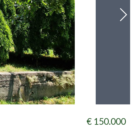
€ 150.000