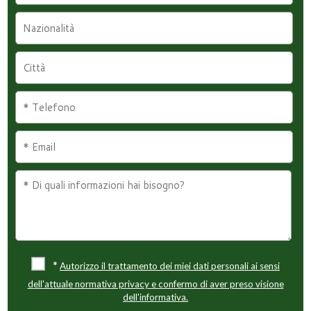
*
Autorizzo il trattamento dei miei dati personali ai sensi
dell'attuale normativa privacy e confermo di aver preso visione
dell'informativa.