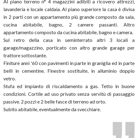
Al piano terreno n° 4 magazzini adibiti a ricovero attrezzi,
lavanderia e locale caldaia. Al piano superiore la casa è divisa
in 2 parti con un appartamento più grande composto da sala,
cucina abitabile, bagno, 2 camere passanti. Altro
appartamento composto da cucina abitabile, bagno e camera.
Sul retro della casa in seminterrato altri 3 locali a
garage/magazzino, porticato con altro grande garage per
trattore sottostante.
Finiture anni '60 con pavimenti in parte in graniglia ed in parte
belli in cementine. Finestre sostituite, in alluminio doppio
vetro.
Stufa ed impianto di riscaldamento a gas. Tetto in buone
condizioni. Cortile ad uso privato senza servitù di passaggio
passive. 2 pozzi e 2 belle fasce di terreno ad orto.
Subito abitabile, eventualmente da svecchiare.