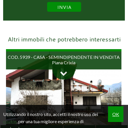
Altri immobili che potrebbero interessarti
COD. 5939 - CASA - SEMINDIPENDENTE IN VENDITA
Piana Crixia
Utilizzando il nostro sito, accetti il nostro uso dei
OK
cookie
, per una tua migliore esperienza di