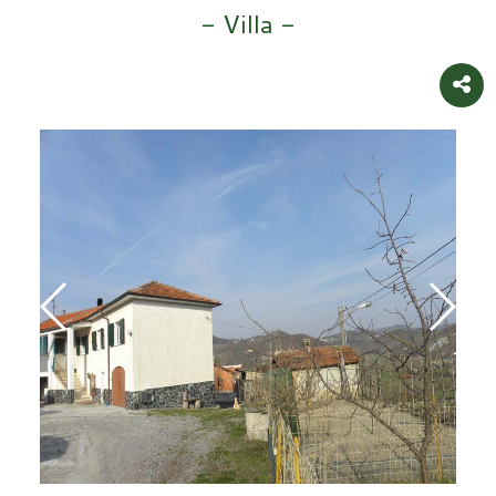
- Villa -