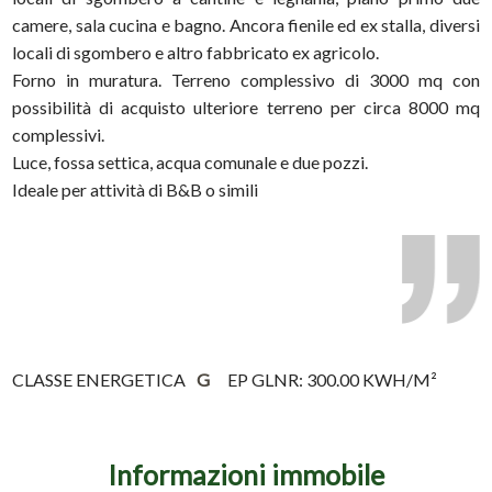
camere, sala cucina e bagno. Ancora fienile ed ex stalla, diversi
locali di sgombero e altro fabbricato ex agricolo.
Forno in muratura. Terreno complessivo di 3000 mq con
possibilità di acquisto ulteriore terreno per circa 8000 mq
complessivi.
Luce, fossa settica, acqua comunale e due pozzi.
Ideale per attività di B&B o simili
CLASSE ENERGETICA
G
EP GLNR: 300.00 KWH/M²
Informazioni immobile