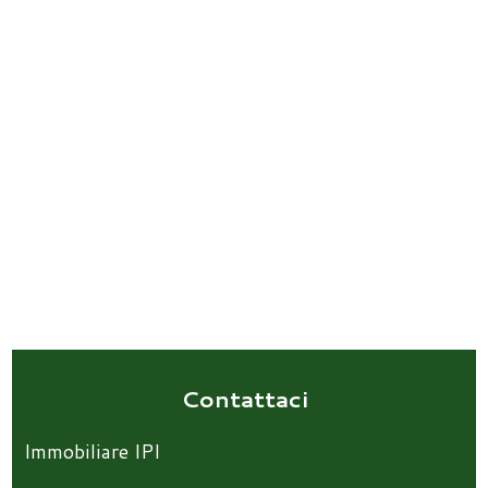
Contattaci
Immobiliare IPI