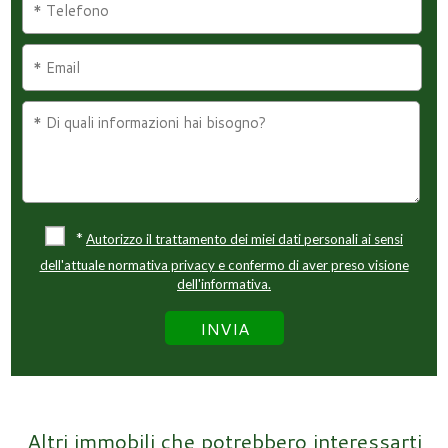
*
Autorizzo il trattamento dei miei dati personali ai sensi
dell'attuale normativa privacy e confermo di aver preso visione
dell'informativa.
Altri immobili che potrebbero interessarti